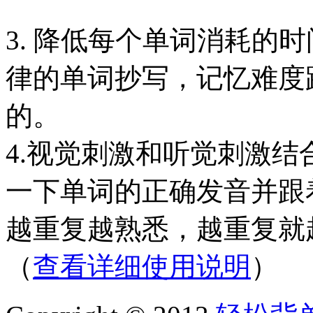
3. 降低每个单词消耗的
律的单词抄写，记忆难度
的。
4.视觉刺激和听觉刺激
一下单词的正确发音并跟
越重复越熟悉，越重复就
（
查看详细使用说明
）