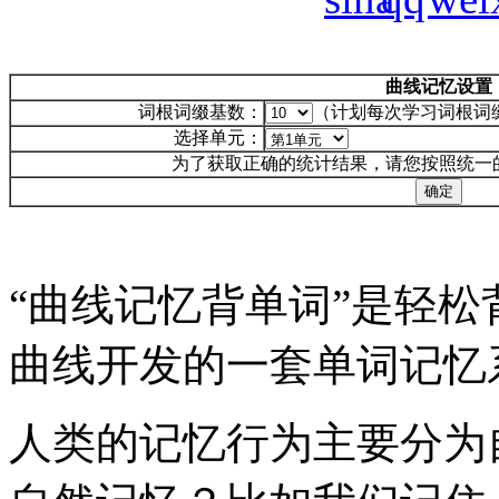
曲线记忆设置
词根词缀基数：
（计划每次学习词根词
选择单元：
为了获取正确的统计结果，请您按照统一
“曲线记忆背单词”是轻
曲线开发的一套单词记忆
人类的记忆行为主要分为