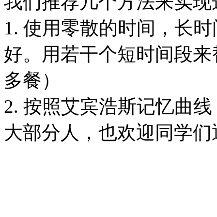
我们推荐几个方法来实现
1. 使用零散的时间，长
好。用若干个短时间段来
多餐）
2. 按照艾宾浩斯记忆曲
大部分人，也欢迎同学们