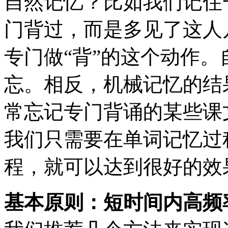
自然记忆？比如我们记住
门背过，而是多见了这人
专门做“背”的这个动作
忘。相反，机械记忆的结
常忘记专门背诵的某些课
我们只需要在单词记忆过
程，就可以达到很好的效
基本原则：短时间内高频