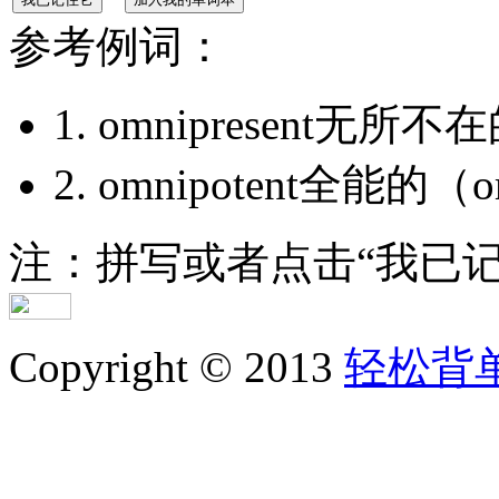
参考例词：
1. omnipresent无所不在
2. omnipotent全能的（
注：拼写或者点击“我已
Copyright © 2013
轻松背